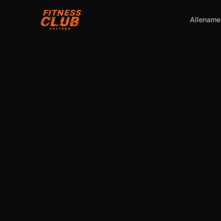
Allename