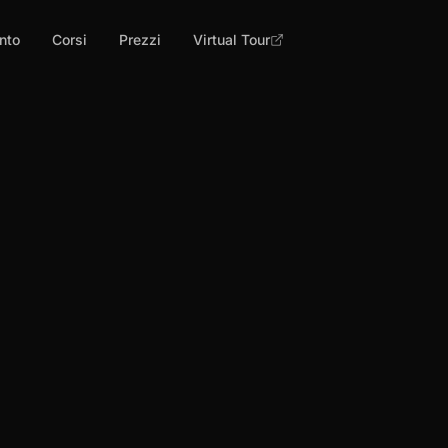
nto
Corsi
Prezzi
Virtual Tour