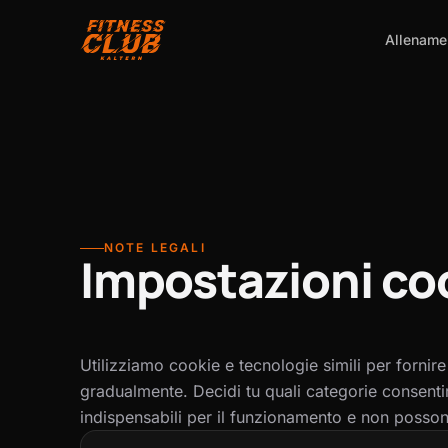
Allename
NOTE LEGALI
Impostazioni co
Utilizziamo cookie e tecnologie simili per fornire 
gradualmente. Decidi tu quali categorie consenti
indispensabili per il funzionamento e non possono