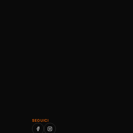
SEGUICI