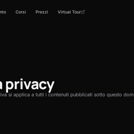
nto
Corsi
Prezzi
Virtual Tour
a privacy
 si applica a tutti i contenuti pubblicati sotto questo dom