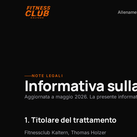
Allename
NOTE LEGALI
Informativa sull
Aggiornata a maggio 2026. La presente informativa
1. Titolare del trattamento
Fitnessclub Kaltern
,
Thomas Holzer