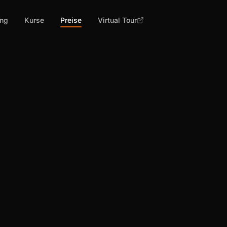
ing
Kurse
Preise
Virtual Tour