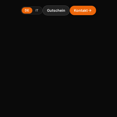
Gutschein
Kontakt
DE
IT